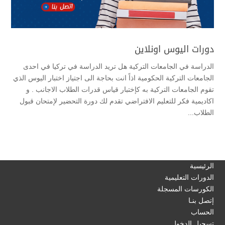
دورات اليوس اونلاين
الدراسة في الجامعات التركية هل تريد الدراسة في تركيا في احدى
الجامعات التركية الحكومية اذاً انت بحاجة الى اجتياز اختبار اليوس الذي
تقوم الجامعات التركية به كإختبار قياس قدرات الطلاب الاجانب . و
اكاديمية فكر للتعليم الافتراضي تقدم لك دورة التحضير لإمتحان قبول
الطلاب...
الرئيسية
الدورات التعليمية
الكورسات المسجلة
إتصل بنـا
الحساب
تسجيل الدخول