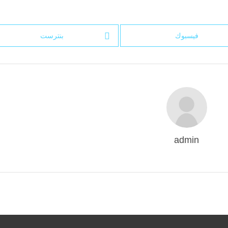
فيسبوك
بنترست
admin