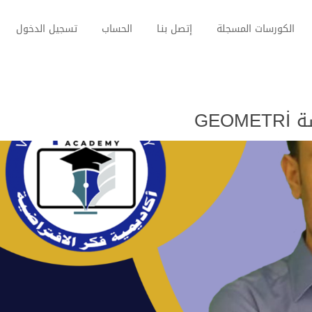
الكورسات المسجلة
إتصل بنـا
الحساب
تسجيل الدخول
GEO