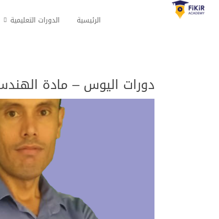
الرئيسية
الدورات التعليمية
دورات اليوس – مادة الهندسة METRİ