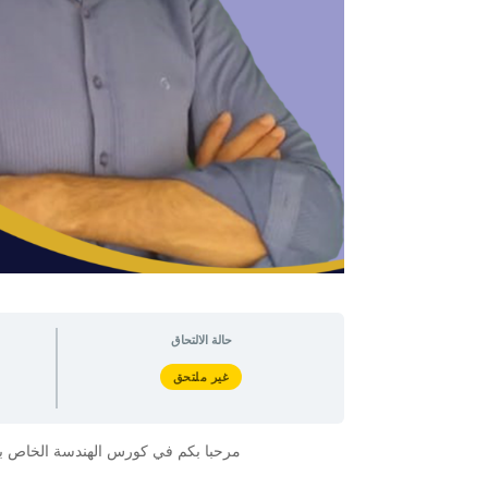
حالة الالتحاق
غير ملتحق
مرحبا بكم في كورس الهندسة الخاص بطل