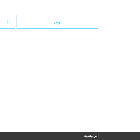
تويتر
الرئيسية