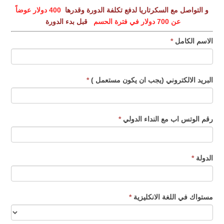
و التواصل مع السكرتاريا لدفع تكلفة الدورة وقدرها
400 دولار عوضاً
عن 700 دولار في فترة الحسم
قبل بدء الدورة
الاسم الكامل
*
البريد الالكتروني (يجب ان يكون مستعمل )
*
رقم الوتس اب مع النداء الدولي
*
الدولة
*
مستواك في اللغة الانكليزية
*