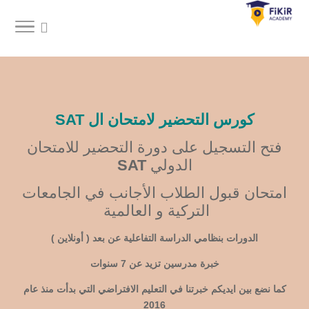
كورس التحضير لامتحان ال SAT
فتح التسجيل على دورة التحضير للامتحان
الدولي
SAT
امتحان قبول الطلاب الأجانب في الجامعات
التركية و العالمية
الدورات بنظامي الدراسة التفاعلية عن بعد ( أونلاين )
خبرة مدرسين تزيد عن 7 سنوات
كما نضع بين ايديكم خبرتنا في التعليم الافتراضي التي بدأت منذ عام
2016