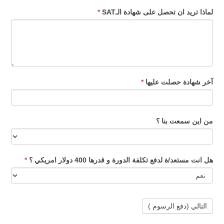
لماذا تريد ان تحصل على شهادة الـSAT
*
آخر شهادة حصلت عليها
*
من اين سمعت بنا ؟
هل انت مستعد/ة لدفع تكلفة الدورة و قدرها 400 دولار امريكي ؟
*
التالي (دفع الرسوم )