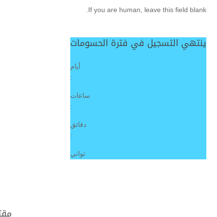
If you are human, leave this field blank.
ينتهي التسجيل في فترة الحسومات
أيام
:
ساعات
:
دقائق
:
ثواني
مقت