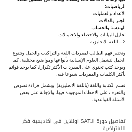
الرياضيات:
الأعداد والعمليات
الجبر والدالات
الهندسة والحساب
تحليل البيانات والاحصاء والاحتمالات
2 – اللغة الانجليزية:
وتختبر فهم الطالب لمفردات اللغة والتراكيب والجمل وتتنوع
الجمل لتشمل العلوم الإنسانية بأنواعها ومواضيع مختلفة، كما
ويوجد كتب تحتوي على المفردات الأكثر تكرارا، كما يوجد قوائم
بأكثر الكلمات والمفردات شيوعا فيه.
قسم الكتابة واللغة (باللغة الانجليزية): ويشمل قراءة نصوص
والتعرف على الاخطاء الموجودة فيها، والإجابة على بعض
الأسئلة القواعدية.
تفاصيل دورة الـSAT اونلاين في اكاديمية فكر
الافتراضية