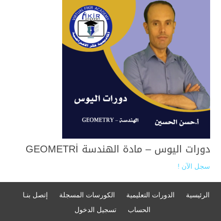
دورات اليوس – مادة الهندسة GEOMETRİ
سجل الآن !
الرئيسية
الدورات التعليمية
الكورسات المسجلة
إتصل بنـا
الحساب
تسجيل الدخول