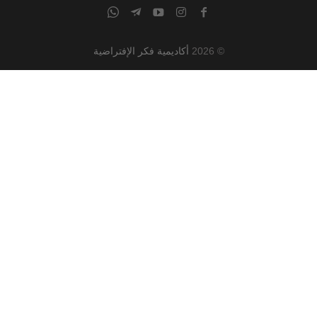
© 2026
أكاديمية فكر الإفتراضية