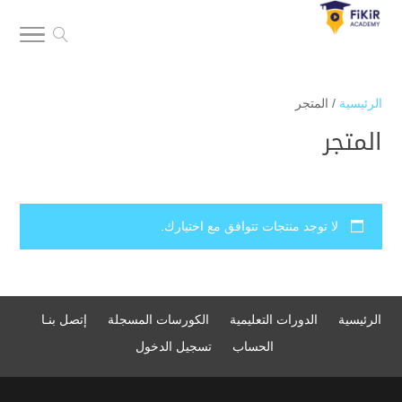
الرئيسية
/ المتجر
المتجر
لا توجد منتجات تتوافق مع اختيارك.
الرئيسية
الدورات التعليمية
الكورسات المسجلة
إتصل بنـا
الحساب
تسجيل الدخول