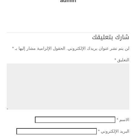
admin
شارك بتعليقك
لن يتم نشر عنوان بريدك الإلكتروني.
الحقول الإلزامية مشار إليها بـ
*
التعليق
*
الاسم
*
البريد الإلكتروني
*