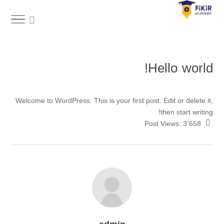
Hello world!
Welcome to WordPress. This is your first post. Edit or delete it,
then start writing!
Post Views:
3٬658