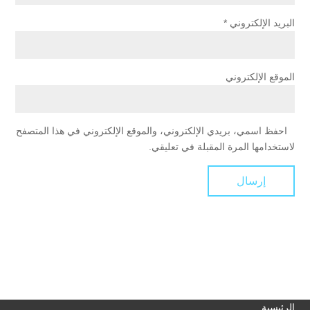
البريد الإلكتروني
*
الموقع الإلكتروني
احفظ اسمي، بريدي الإلكتروني، والموقع الإلكتروني في هذا المتصفح
لاستخدامها المرة المقبلة في تعليقي.
الرئيسية