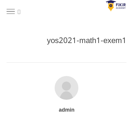
yos2021-math1-exem1
admin