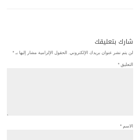
شارك بتعليقك
لن يتم نشر عنوان بريدك الإلكتروني.
الحقول الإلزامية مشار إليها بـ
*
التعليق
*
الاسم
*